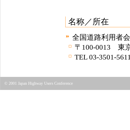
名称／所在
全国道路利用者会議／Jap
〒100-0013 
TEL 03-3501-561
© 2001 Japan Highway Users Conference