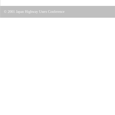
© 2001 Japan Highway Users Conference