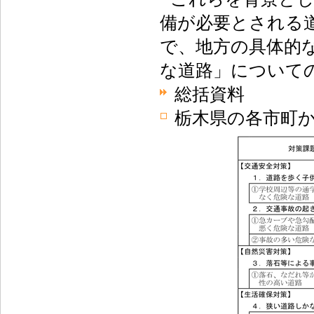
備が必要とされる
で、地方の具体的
な道路」について
総括資料
栃木県の各市町